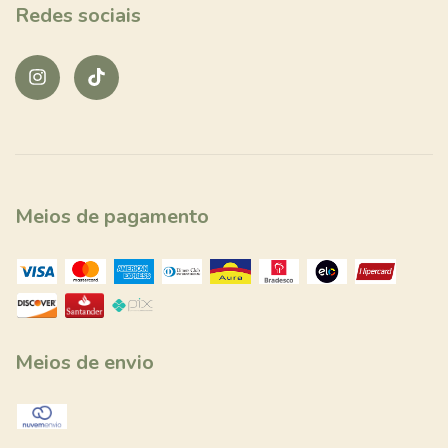
Redes sociais
Meios de pagamento
Meios de envio