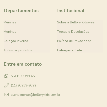
Departamentos
Institucional
Meninas
Sobre a Bellory Kidswear
Meninos
Trocas e Devoluções
Coleção Inverno
Política de Privacidade
Todos os produtos
Entregas e frete
Entre em contato
5511932399322
(11) 93239-9322
atendimento@bellorykids.com.br